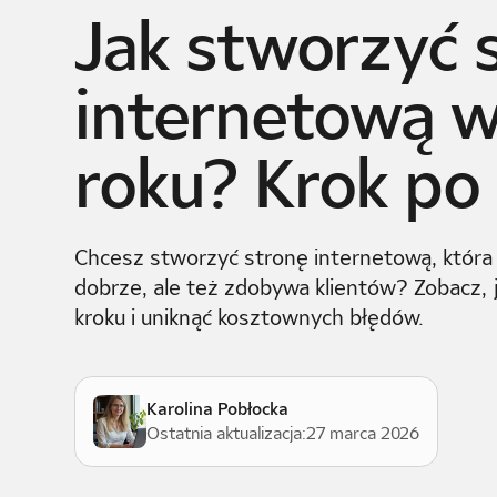
Jak stworzyć 
internetową 
roku? Krok po
Chcesz stworzyć stronę internetową, która 
dobrze, ale też zdobywa klientów? Zobacz, j
kroku i uniknąć kosztownych błędów.
Karolina Pobłocka
Ostatnia aktualizacja:
27 marca 2026