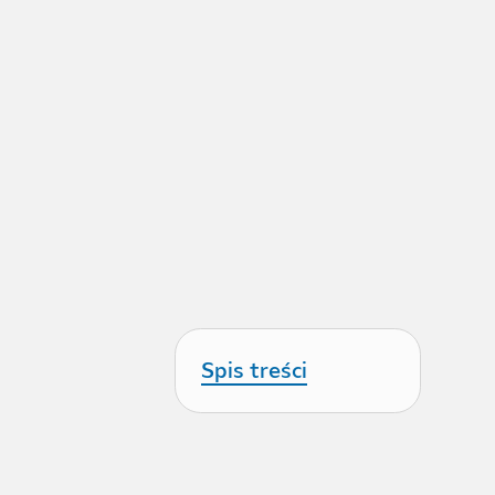
Spis treści