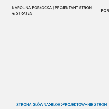
KAROLINA POBŁOCKA | PROJEKTANT STRON
POR
& STRATEG
STRONA GŁÓWNA
BLOG
PROJEKTOWANIE STRON