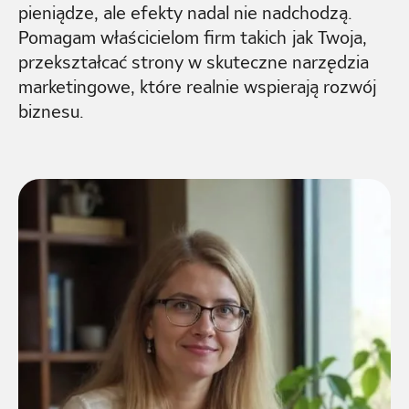
pieniądze, ale efekty nadal nie nadchodzą.
Pomagam właścicielom firm takich jak Twoja,
przekształcać strony w skuteczne narzędzia
marketingowe, które realnie wspierają rozwój
biznesu.