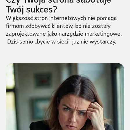
Twój sukces?
Większość stron internetowych nie pomaga
firmom zdobywać klientów, bo nie zostały
zaprojektowane jako narzędzie marketingowe.
Dziś samo „bycie w sieci” już nie wystarczy.