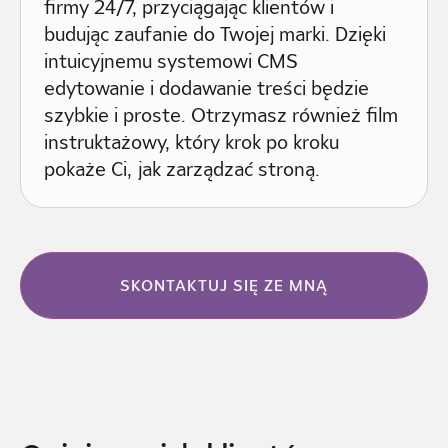
firmy 24/7, przyciągając klientów i
budując zaufanie do Twojej marki. Dzięki
intuicyjnemu systemowi CMS
edytowanie i dodawanie treści będzie
szybkie i proste. Otrzymasz również film
instruktażowy, który krok po kroku
pokaże Ci, jak zarządzać stroną.
SKONTAKTUJ SIĘ ZE MNĄ