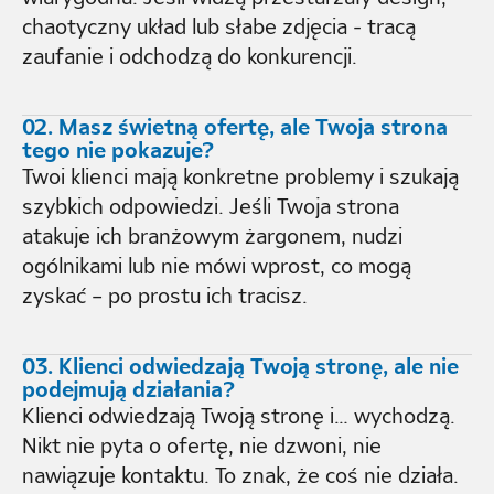
chaotyczny układ lub słabe zdjęcia - tracą
zaufanie i odchodzą do konkurencji.
02. Masz świetną ofertę, ale Twoja strona
tego nie pokazuje?
Twoi klienci mają konkretne problemy i szukają
szybkich odpowiedzi. Jeśli Twoja strona
atakuje ich branżowym żargonem, nudzi
ogólnikami lub nie mówi wprost, co mogą
zyskać – po prostu ich tracisz.
03. Klienci odwiedzają Twoją stronę, ale nie
podejmują działania?
Klienci odwiedzają Twoją stronę i… wychodzą.
Nikt nie pyta o ofertę, nie dzwoni, nie
nawiązuje kontaktu. To znak, że coś nie działa.