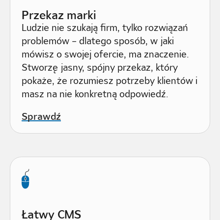
Przekaz marki
Ludzie nie szukają firm, tylko rozwiązań
problemów – dlatego sposób, w jaki
mówisz o swojej ofercie, ma znaczenie.
Stworzę jasny, spójny przekaz, który
pokaże, że rozumiesz potrzeby klientów i
masz na nie konkretną odpowiedź.
Sprawdź
Łatwy CMS