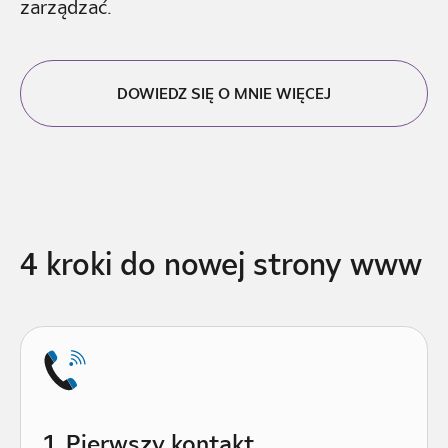
zarządzać.
DOWIEDZ SIĘ O MNIE WIĘCEJ
4 kroki do nowej strony www
1. Pierwszy kontakt