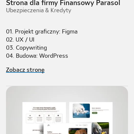
Strona dla firmy Finansowy Parasol
Ubezpieczenia & Kredyty
01. Projekt graficzny: Figma
02. UX / UI
03. Copywriting
04. Budowa: WordPress
Zobacz stronę