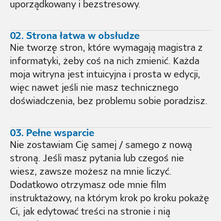
uporządkowany i bezstresowy.
02. Strona łatwa w obsłudze
Nie tworzę stron, które wymagają magistra z
informatyki, żeby coś na nich zmienić. Każda
moja witryna jest intuicyjna i prosta w edycji,
więc nawet jeśli nie masz technicznego
doświadczenia, bez problemu sobie poradzisz.
03. Pełne wsparcie
Nie zostawiam Cię samej / samego z nową
stroną. Jeśli masz pytania lub czegoś nie
wiesz, zawsze możesz na mnie liczyć.
Dodatkowo otrzymasz ode mnie film
instruktażowy, na którym krok po kroku pokażę
Ci, jak edytować treści na stronie i nią