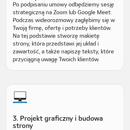
Po podpisaniu umowy odbędziemy sesję
strategiczną na Zoom lub Google Meet.
Podczas wideorozmowy zagłębimy się w
Twoją firmę, ofertę i potrzeby klientów.
Na tej podstawie stworzę makietę
strony, która przedstawi jej układ i
zawartość, a także napiszę teksty, które
przyciągną uwagę Twoich klientów.
3. Projekt graficzny i budowa
strony