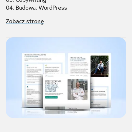
04. Budowa: WordPress
Zobacz stronę