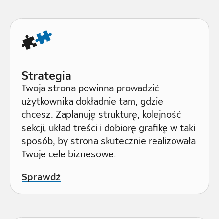
Strategia
Twoja strona powinna prowadzić
użytkownika dokładnie tam, gdzie
chcesz. Zaplanuję strukturę, kolejność
sekcji, układ treści i dobiorę grafikę w taki
sposób, by strona skutecznie realizowała
Twoje cele biznesowe.
Sprawdź