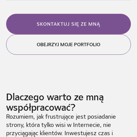
SKONTAKTUJ SIĘ ZE MNĄ
OBEJRZYJ MOJE PORTFOLIO
Dlaczego warto ze mną
współpracować?
Rozumiem, jak frustrujące jest posiadanie
strony, która tylko wisi w Internecie, nie
przyciągając klientów. Inwestujesz czas i