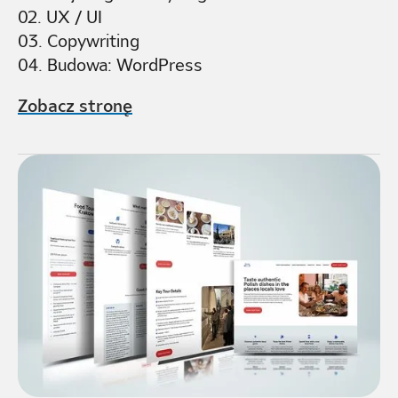
02. UX / UI
03. Copywriting
04. Budowa: WordPress
Zobacz stronę