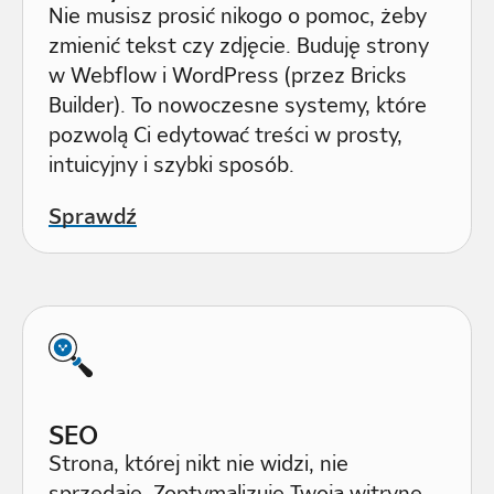
Nie musisz prosić nikogo o pomoc, żeby
zmienić tekst czy zdjęcie. Buduję strony
w Webflow i WordPress (przez Bricks
Builder). To nowoczesne systemy, które
pozwolą Ci edytować treści w prosty,
intuicyjny i szybki sposób.
Sprawdź
SEO
Strona, której nikt nie widzi, nie
sprzedaje. Zoptymalizuję Twoją witrynę,