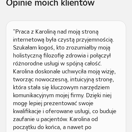
Opinie moich klientów
“Praca z Karoliną nad moją stroną
internetową była czystą przyjemnością.
Szukałam kogoś, kto zrozumiałby moją
holistyczną filozofię zdrowia i połączył
różnorodne usługi w spójną całość.
Karolina doskonale uchwyciła moją wizję,
tworząc nowoczesną, intuicyjną stronę,
która stała się kluczowym narzędziem
komunikacyjnym mojej firmy. Dzięki niej
mogę lepiej prezentować swoje
kwalifikacje i oferowane usługi, co buduje
zaufanie u pacjentów. Karolina od
początku do końca, a nawet po