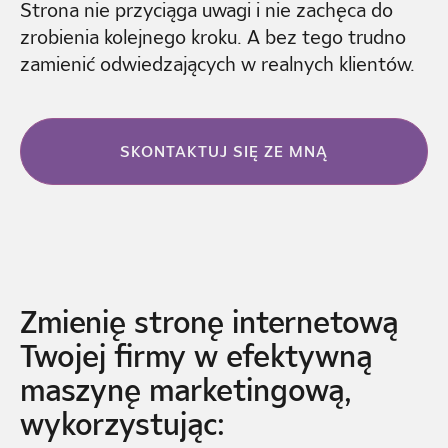
Strona nie przyciąga uwagi i nie zachęca do
zrobienia kolejnego kroku. A bez tego trudno
zamienić odwiedzających w realnych klientów.
SKONTAKTUJ SIĘ ZE MNĄ
Zmienię stronę internetową
Twojej firmy w efektywną
maszynę marketingową,
wykorzystując: