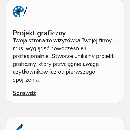
Projekt graficzny
Twoja strona to wizytówka Twojej firmy –
musi wyglądać nowocześnie i
profesjonalnie. Stworzę unikalny projekt
graficzny, który przyciągnie uwagę
użytkowników już od pierwszego
spojrzenia.
Sprawdź