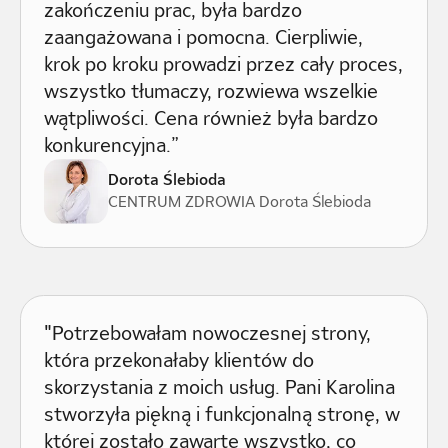
zakończeniu prac, była bardzo
zaangażowana i pomocna. Cierpliwie,
krok po kroku prowadzi przez cały proces,
wszystko tłumaczy, rozwiewa wszelkie
wątpliwości. Cena również była bardzo
konkurencyjna.”
Dorota Ślebioda
CENTRUM ZDROWIA Dorota Ślebioda
"Potrzebowałam nowoczesnej strony,
która przekonałaby klientów do
skorzystania z moich usług. Pani Karolina
stworzyła piękną i funkcjonalną stronę, w
której zostało zawarte wszystko, co