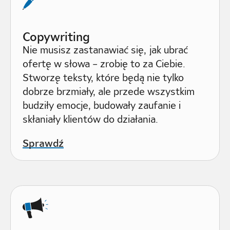
Copywriting
Nie musisz zastanawiać się, jak ubrać
ofertę w słowa – zrobię to za Ciebie.
Stworzę teksty, które będą nie tylko
dobrze brzmiały, ale przede wszystkim
budziły emocje, budowały zaufanie i
skłaniały klientów do działania.
Sprawdź