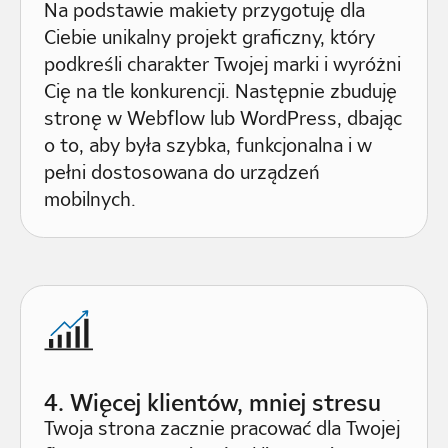
Na podstawie makiety przygotuję dla
Ciebie unikalny projekt graficzny, który
podkreśli charakter Twojej marki i wyróżni
Cię na tle konkurencji. Następnie zbuduję
stronę w Webflow lub WordPress, dbając
o to, aby była szybka, funkcjonalna i w
pełni dostosowana do urządzeń
mobilnych.
4. Więcej klientów, mniej stresu
Twoja strona zacznie pracować dla Twojej