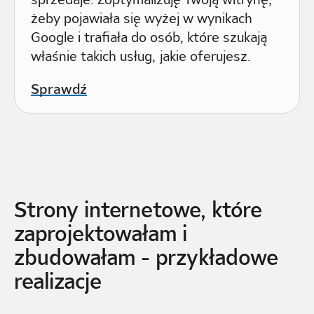
żeby pojawiała się wyżej w wynikach
Google i trafiała do osób, które szukają
właśnie takich usług, jakie oferujesz.
Sprawdź
Strony internetowe, które
zaprojektowałam i
zbudowałam - przykładowe
realizacje