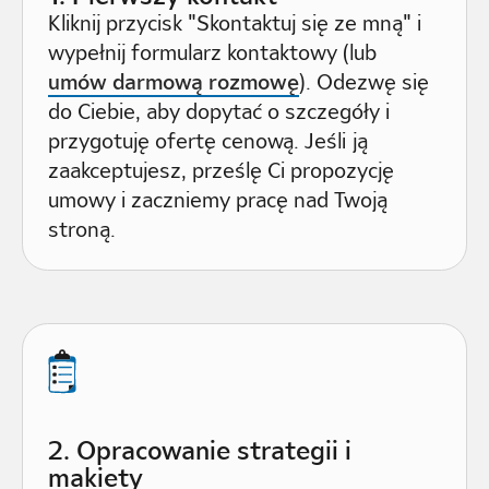
Kliknij przycisk "Skontaktuj się ze mną" i
wypełnij formularz kontaktowy (lub
umów darmową rozmowę
). Odezwę się
do Ciebie, aby dopytać o szczegóły i
przygotuję ofertę cenową. Jeśli ją
zaakceptujesz, prześlę Ci propozycję
umowy i zaczniemy pracę nad Twoją
stroną.
2. Opracowanie strategii i
makiety