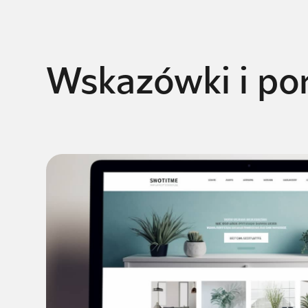
Wskazówki i po