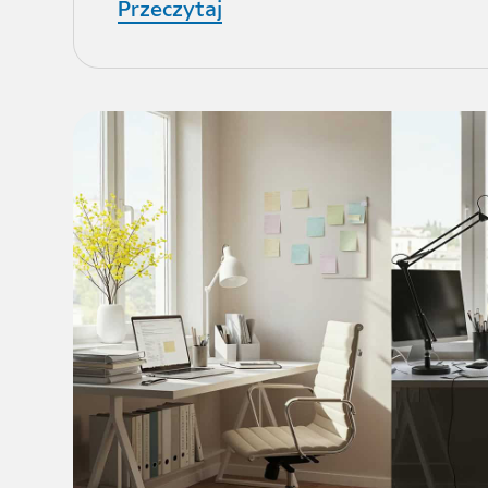
Przeczytaj