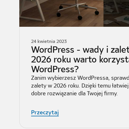
24 kwietnia 2023
WordPress - wady i zale
2026 roku warto korzyst
WordPress?
Zanim wybierzesz WordPressa, sprawd
zalety w 2026 roku. Dzięki temu łatwiej
dobre rozwiązanie dla Twojej firmy.
Przeczytaj