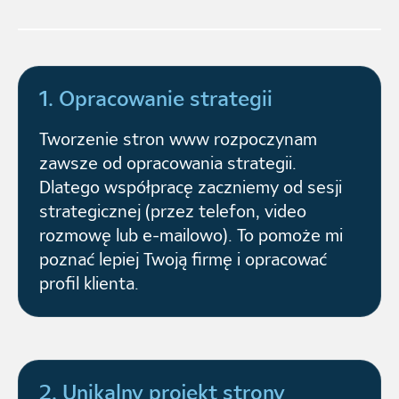
1. Opracowanie strategii
Tworzenie stron www rozpoczynam
zawsze od opracowania strategii.
Dlatego współpracę zaczniemy od sesji
strategicznej (przez telefon, video
rozmowę lub e-mailowo). To pomoże mi
poznać lepiej Twoją firmę i opracować
profil klienta.
2. Unikalny projekt strony