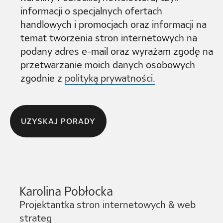
informacji o specjalnych ofertach
handlowych i promocjach oraz informacji na
temat tworzenia stron internetowych na
podany adres e-mail oraz wyrażam zgodę na
przetwarzanie moich danych osobowych
zgodnie z
polityką prywatności.
Karolina Pobłocka
Projektantka stron internetowych & web
strateg