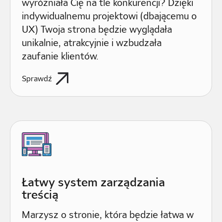
wyróżniała Cię na tle konkurencji? Dzięki
indywidualnemu projektowi (dbającemu o
UX) Twoja strona będzie wyglądała
unikalnie, atrakcyjnie i wzbudzała
zaufanie klientów.
Sprawdź
Łatwy system zarządzania
treścią
Marzysz o stronie, która będzie łatwa w