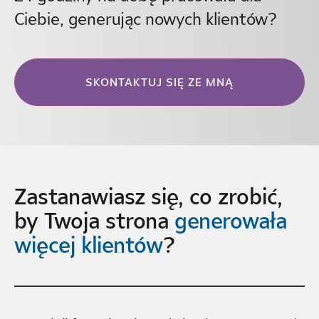
Ciebie, generując nowych klientów?
SKONTAKTUJ SIĘ ZE MNĄ
Zastanawiasz się, co zrobić,
by Twoja strona
generowała
więcej klientów
?