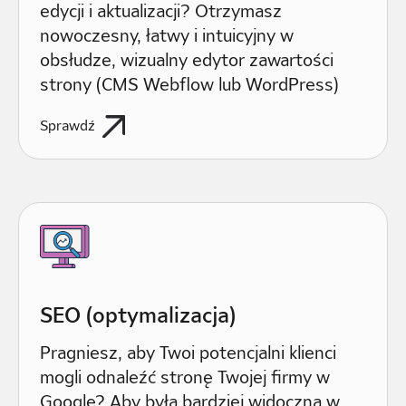
edycji i aktualizacji? Otrzymasz
nowoczesny, łatwy i intuicyjny w
obsłudze, wizualny edytor zawartości
strony (CMS Webflow lub WordPress)
Sprawdź
SEO (optymalizacja)
Pragniesz, aby Twoi potencjalni klienci
mogli odnaleźć stronę Twojej firmy w
Google? Aby była bardziej widoczna w