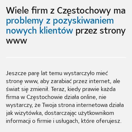
Wiele firm z Częstochowy ma
problemy z pozyskiwaniem
nowych klientów
przez strony
www
Jeszcze parę lat temu wystarczyło mieć
stronę www, aby zarabiać przez internet, ale
świat się zmienił. Teraz, kiedy prawie każda
firma w
Częstochowie
działa online, nie
wystarczy, że Twoja strona internetowa działa
jak wizytówka, dostarczając użytkownikom
informacji o firmie i usługach, które oferujesz.