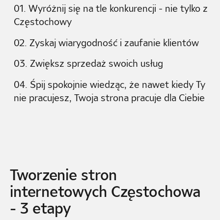
01. Wyróżnij się na tle konkurencji - nie tylko z
Częstochowy
02. Zyskaj wiarygodność i zaufanie klientów
03. Zwiększ sprzedaż swoich usług
04. Śpij spokojnie wiedząc, że nawet kiedy Ty
nie pracujesz, Twoja strona pracuje dla Ciebie
Tworzenie stron
internetowych Częstochowa
- 3 etapy