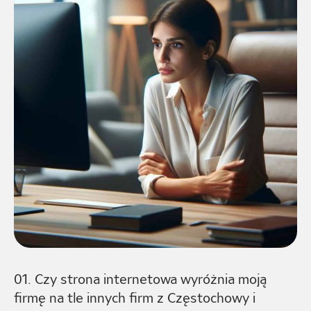
01. Czy strona internetowa wyróżnia moją
firmę na tle innych firm z Częstochowy i