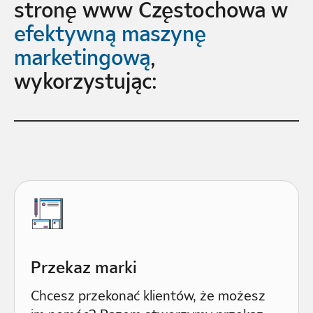
stronę www Częstochowa w
efektywną maszynę
marketingową
,
wykorzystując:
Przekaz marki
Chcesz przekonać klientów, że możesz