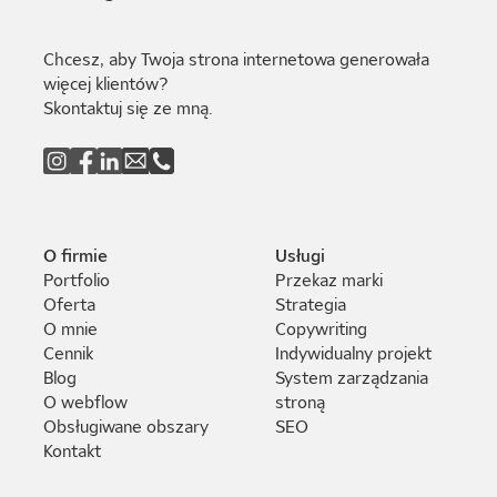
Chcesz, aby Twoja strona internetowa generowała
więcej klientów?
Skontaktuj się ze mną.
O firmie
Usługi
Portfolio
Przekaz marki
Oferta
Strategia
O mnie
Copywriting
Cennik
Indywidualny projekt
Blog
System zarządzania
O webflow
stroną
Obsługiwane obszary
SEO
Kontakt