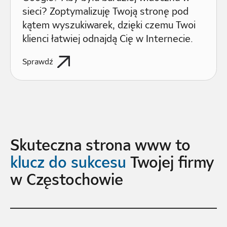
sieci? Zoptymalizuję Twoją stronę pod
kątem wyszukiwarek, dzięki czemu Twoi
klienci łatwiej odnajdą Cię w Internecie.
Sprawdź
Skuteczna strona www to
klucz do sukcesu
Twojej firmy
w Częstochowie