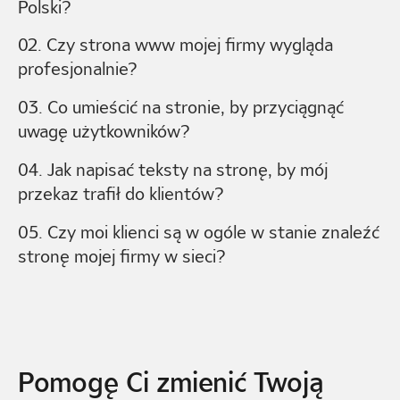
Polski?
02. Czy strona www mojej firmy wygląda
profesjonalnie?
03. Co umieścić na stronie, by przyciągnąć
uwagę użytkowników?
04. Jak napisać teksty na stronę, by mój
przekaz trafił do klientów?
05. Czy moi klienci są w ogóle w stanie znaleźć
stronę mojej firmy w sieci?
Pomogę Ci zmienić Twoją