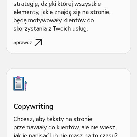
strategię, dzięki której wszystkie
elementy, jakie znajdą się na stronie,
będą motywowały klientów do
skorzystania z Twoich usług.
Sprawdź
Copywriting
Chcesz, aby teksty na stronie
przemawiały do klientów, ale nie wiesz,
jak je napisać lub nie masz na to czasu?