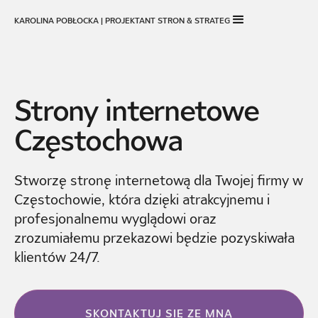
KAROLINA POBŁOCKA | PROJEKTANT STRON & STRATEG
Strony internetowe
Częstochowa
Stworzę stronę internetową dla Twojej firmy w
Częstochowie, która dzięki atrakcyjnemu i
profesjonalnemu wyglądowi oraz
zrozumiałemu przekazowi będzie pozyskiwała
klientów 24/7.
SKONTAKTUJ SIĘ ZE MNĄ