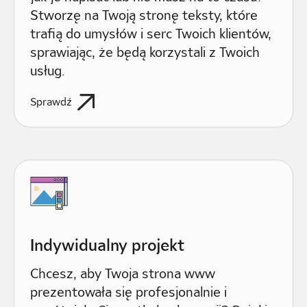
Stworzę na Twoją stronę teksty, które
trafią do umysłów i serc Twoich klientów,
sprawiając, że będą korzystali z Twoich
usług.
Sprawdź
Indywidualny projekt
Chcesz, aby Twoja strona www
prezentowała się profesjonalnie i