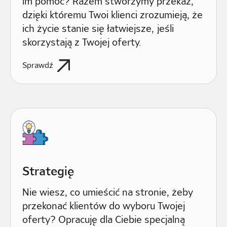
im pomóc? Razem stworzymy przekaz,
dzięki któremu Twoi klienci zrozumieją, że
ich życie stanie się łatwiejsze, jeśli
skorzystają z Twojej oferty.
Sprawdź
Strategię
Nie wiesz, co umieścić na stronie, żeby
przekonać klientów do wyboru Twojej
oferty? Opracuję dla Ciebie specjalną