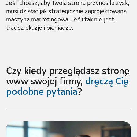
Jeśli chcesz, aby Twoja strona przynosiła zysk,
musi działać jak strategicznie zaprojektowana
maszyna marketingowa. Jeśli tak nie jest,
tracisz okazje i pieniądze.
Czy kiedy przeglądasz stronę
www swojej firmy,
dręczą Cię
podobne pytania
?