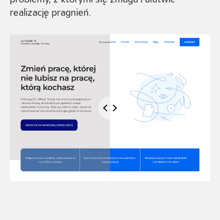
realizację pragnień.