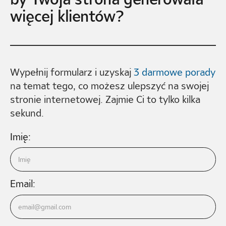
więcej klientów?
Wypełnij formularz i uzyskaj
3 darmowe porady
na temat tego, co możesz ulepszyć na swojej
stronie internetowej. Zajmie Ci to tylko kilka
sekund.
Imię:
Email: