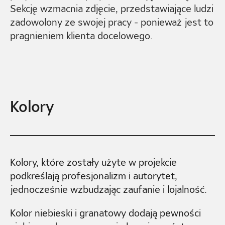
Sekcję wzmacnia zdjęcie, przedstawiające ludzi
zadowolony ze swojej pracy - ponieważ jest to
pragnieniem klienta docelowego.
Kolory
Kolory, które zostały użyte w projekcie
podkreślają profesjonalizm i autorytet,
jednocześnie wzbudzając zaufanie i lojalność.
Kolor niebieski i granatowy dodają pewności