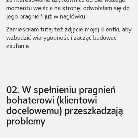
momentu wejścia na stronę, odwołałam się do
jego pragnień już w nagłówku.
Zamieściłam tutaj też zdjęcie mojej klientki, aby
wzbudzić wiarygodność i zacząć budować
zaufanie.
02. W spełnieniu pragnień
bohaterowi (klientowi
docelowemu) przeszkadzają
problemy