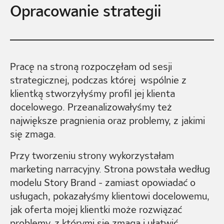
Opracowanie strategii
Pracę na stroną rozpoczęłam od sesji
strategicznej, podczas której wspólnie z
klientką stworzyłyśmy profil jej klienta
docelowego. Przeanalizowałyśmy też
największe pragnienia oraz problemy, z jakimi
się zmaga.
Przy tworzeniu strony wykorzystałam
marketing narracyjny. Strona powstała według
modelu Story Brand
- zamiast opowiadać o
usługach, pokazałyśmy klientowi docelowemu,
jak oferta mojej klientki może rozwiązać
problemy, z którymi się zmaga i ułatwić