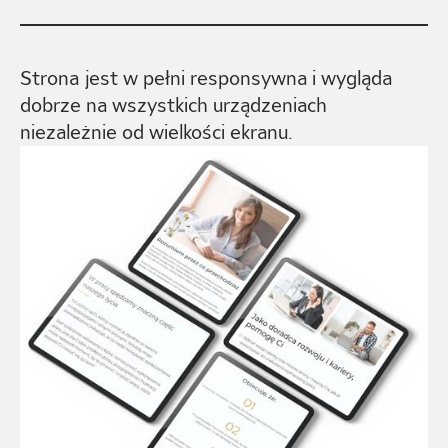
Strona jest w pełni responsywna i wygląda
dobrze na wszystkich urządzeniach
niezależnie od wielkości ekranu.