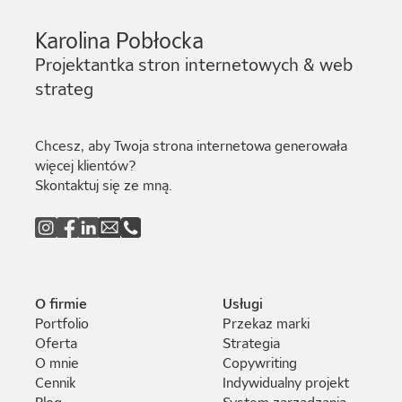
Karolina Pobłocka
Projektantka stron internetowych & web
strateg
Chcesz, aby Twoja strona internetowa generowała
więcej klientów?
Skontaktuj się ze mną.
O firmie
Usługi
Portfolio
Przekaz marki
Oferta
Strategia
O mnie
Copywriting
Cennik
Indywidualny projekt