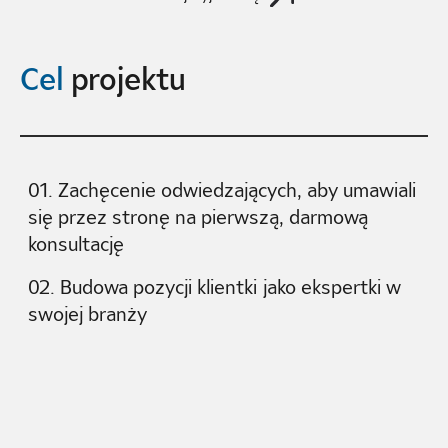
Cel
projektu
01. Zachęcenie odwiedzających, aby umawiali
się przez stronę na pierwszą, darmową
konsultację
02. Budowa pozycji klientki jako ekspertki w
swojej branży