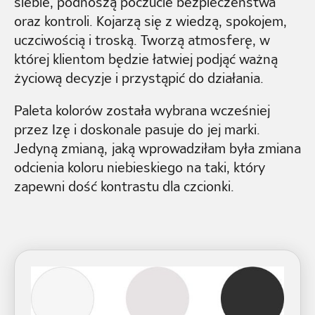
siebie, podnoszą poczucie bezpieczeństwa
oraz kontroli. Kojarzą się z wiedzą, spokojem,
uczciwością i troską. Tworzą atmosferę, w
której klientom będzie łatwiej podjąć ważną
życiową decyzje i przystąpić do działania.
Paleta kolorów została wybrana wcześniej
przez Izę i doskonale pasuje do jej marki.
Jedyną zmianą, jaką wprowadziłam była zmiana
odcienia koloru niebieskiego na taki, który
zapewni dość kontrastu dla czcionki.