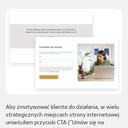
Aby zmotywować klienta do działania, w wielu
strategicznych miejscach strony internetowej
umieściłam przyciski CTA (“Umów się na