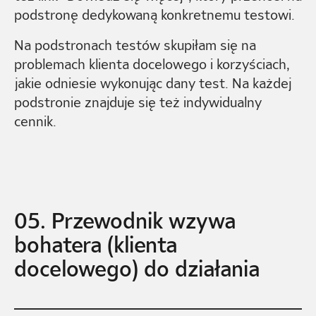
podstronę dedykowaną konkretnemu testowi.
Na podstronach testów skupiłam się na
problemach klienta docelowego i korzyściach,
jakie odniesie wykonując dany test. Na każdej
podstronie znajduje się też indywidualny
cennik.
05. Przewodnik wzywa
bohatera (klienta
docelowego) do działania