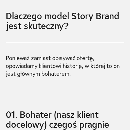
Dlaczego model Story Brand
jest skuteczny?
Ponieważ zamiast opisywać ofertę,
opowiadamy klientowi historię, w której to on
jest głównym bohaterem.
01. Bohater (nasz klient
docelowy) czegoś pragnie