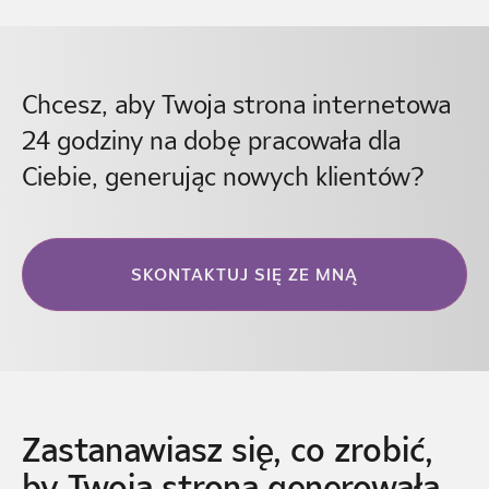
Chcesz, aby Twoja strona internetowa
24 godziny na dobę pracowała dla
Ciebie, generując nowych klientów?
SKONTAKTUJ SIĘ ZE MNĄ
Zastanawiasz się, co zrobić,
by Twoja strona generowała