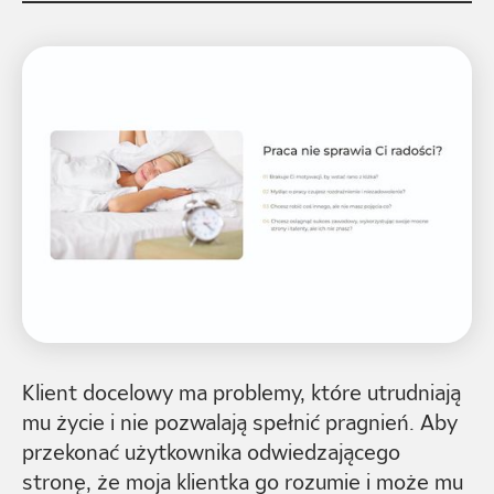
Klient docelowy ma problemy, które utrudniają
mu życie i nie pozwalają spełnić pragnień. Aby
przekonać użytkownika odwiedzającego
stronę, że moja klientka go rozumie i może mu