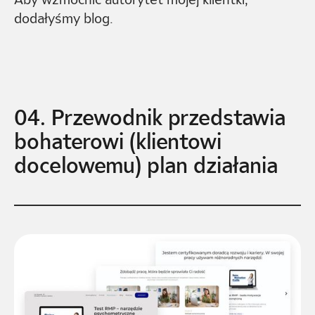
dodałyśmy blog.
04. Przewodnik przedstawia
bohaterowi (klientowi
docelowemu) plan działania