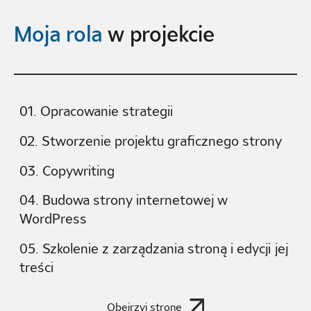
Moja rola
w projekcie
01. Opracowanie strategii
02. Stworzenie projektu graficznego strony
03. Copywriting
04. Budowa strony internetowej w
WordPress
05. Szkolenie z zarządzania stroną i edycji jej
treści
Obejrzyj stronę