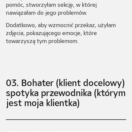
pomóc, stworzyłam sekcję, w której
nawiązałam do jego problemów.
Dodatkowo, aby wzmocnić przekaz, użyłam
zdjęcia, pokazującego emocje, które
towarzyszą tym problemom.
03. Bohater (klient docelowy)
spotyka przewodnika (którym
jest moja klientka)