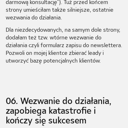
darmową konsultację”). Tuż przed końcem
strony umieściłam także silniejsze, ostatnie
wezwania do działania.
Dla niezdecydowanych, na samym dole strony,
dodałam też tzw. wtórne wezwanie do
działania czyli formularz zapisu do newslettera.
Pozwoli on mojej klientce zbierać leady i
utworzyć bazę potencjalnych klientów.
06. Wezwanie do działania,
zapobiega katastrofie i
kończy się sukcesem