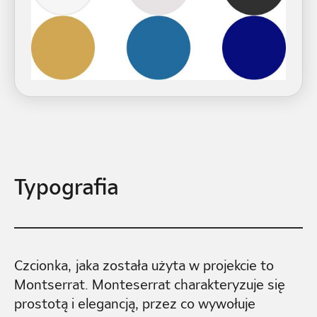
Typografia
Czcionka, jaka została użyta w projekcie to
Montserrat. Monteserrat charakteryzuje się
prostotą i elegancją, przez co wywołuje