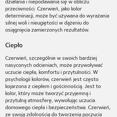
działania i niepodawania się w obliczu
przeciwności. Czerwień, jako kolor
determinacji, może być używana do wyrażania
silnej woli i nieugiętości w dążeniu do
osiągnięcia zamierzonych rezultatów.
Ciepło
Czerwień, szczególnie w swoich bardziej
nasyconych odcieniach, może przywoływać
uczucie ciepła, komfortu i przytulności. W
psychologii kolorów, czerwień jest często
kojarzona z ciepłem i gościnnością. Jest to
kolor, który może tworzyć przyjemną i
przytulną atmosferę, wywołując uczucia
domowego ciepła i bezpieczeństwa. Czerwień,
ze swoją zdolnością do tworzenia poczucia