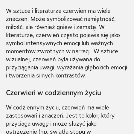
W sztuce i literaturze czerwień ma wiele
znaczeń. Może symbolizować namiętność,
miłość, ale również gniew i zemstę. W
literaturze, czerwień często pojawia się jako
symbol intensywnych emocji lub ważnych
momentów zwrotnych w narracji. W sztuce
wizualnej, czerwień była używana do
przyciągania uwagi, wyrażania głębokich emocji
i tworzenia silnych kontrastów.
Czerwień w codziennym życiu
W codziennym życiu, czerwień ma wiele
zastosowań i znaczeń. Jest to kolor, który
przyciąga uwagę i może służyć jako
ostrzeżenie (np. światła stopu w