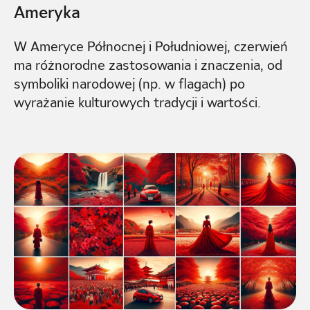
Ameryka
W Ameryce Północnej i Południowej, czerwień
ma różnorodne zastosowania i znaczenia, od
symboliki narodowej (np. w flagach) po
wyrażanie kulturowych tradycji i wartości.