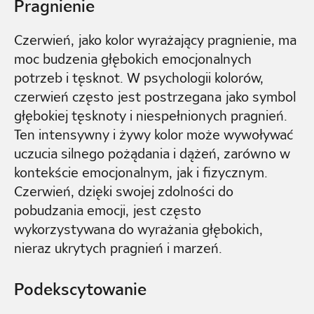
Pragnienie
Czerwień, jako kolor wyrażający pragnienie, ma
moc budzenia głębokich emocjonalnych
potrzeb i tęsknot. W psychologii kolorów,
czerwień często jest postrzegana jako symbol
głębokiej tęsknoty i niespełnionych pragnień.
Ten intensywny i żywy kolor może wywoływać
uczucia silnego pożądania i dążeń, zarówno w
kontekście emocjonalnym, jak i fizycznym.
Czerwień, dzięki swojej zdolności do
pobudzania emocji, jest często
wykorzystywana do wyrażania głębokich,
nieraz ukrytych pragnień i marzeń.
Podekscytowanie