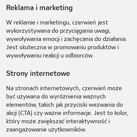
Reklama i marketing
W reklamie i marketingu, czerwień jest
wykorzystywana do przyciągania uwagi,
wywoływania emocji i zachęcania do działania.
Jest skuteczna w promowaniu produktów i
wywoływaniu reakcji u odbiorców.
Strony internetowe
Na stronach internetowych, czerwień może
być używana do wyróżnienia ważnych
elementów, takich jak przyciski wezwania do
akcji (CTA) czy ważne informacje. Jest to kolor,
który może zwiększać interaktywność i
zaangażowanie użytkowników.