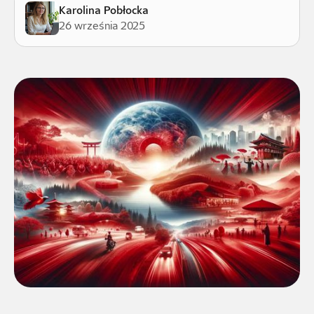
Karolina Pobłocka
26 września 2025