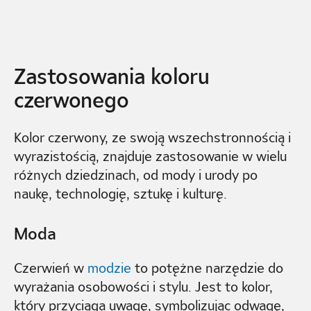
Zastosowania koloru
czerwonego
Kolor czerwony, ze swoją wszechstronnością i
wyrazistością, znajduje zastosowanie w wielu
różnych dziedzinach, od mody i urody po
naukę, technologię, sztukę i kulturę.
Moda
Czerwień w
modzie
to potężne narzędzie do
wyrażania osobowości i stylu. Jest to kolor,
który przyciąga uwagę, symbolizując odwagę,