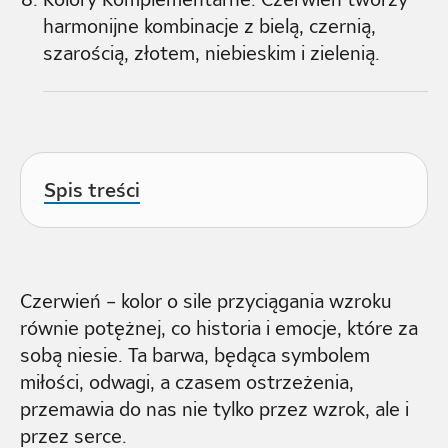
harmonijne kombinacje z bielą, czernią,
szarością, złotem, niebieskim i zielenią.
Spis treści
Czerwień – kolor o sile przyciągania wzroku
równie potężnej, co historia i emocje, które za
sobą niesie. Ta barwa, będąca symbolem
miłości, odwagi, a czasem ostrzeżenia,
przemawia do nas nie tylko przez wzrok, ale i
przez serce.