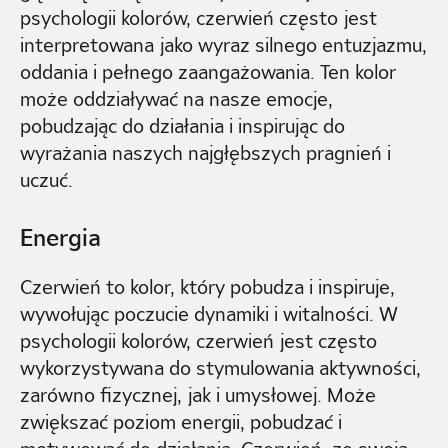
psychologii kolorów, czerwień często jest
interpretowana jako wyraz silnego entuzjazmu,
oddania i pełnego zaangażowania. Ten kolor
może oddziaływać na nasze emocje,
pobudzając do działania i inspirując do
wyrażania naszych najgłębszych pragnień i
uczuć.
Energia
Czerwień to kolor, który pobudza i inspiruje,
wywołując poczucie dynamiki i witalności. W
psychologii kolorów, czerwień jest często
wykorzystywana do stymulowania aktywności,
zarówno fizycznej, jak i umysłowej. Może
zwiększać poziom energii, pobudzać i