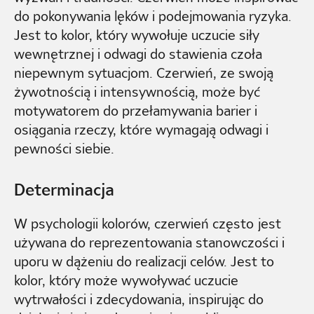
do pokonywania lęków i podejmowania ryzyka.
Jest to kolor, który wywołuje uczucie siły
wewnętrznej i odwagi do stawienia czoła
niepewnym sytuacjom. Czerwień, ze swoją
żywotnością i intensywnością, może być
motywatorem do przełamywania barier i
osiągania rzeczy, które wymagają odwagi i
pewności siebie.
Determinacja
W psychologii kolorów, czerwień często jest
używana do reprezentowania stanowczości i
uporu w dążeniu do realizacji celów. Jest to
kolor, który może wywoływać uczucie
wytrwałości i zdecydowania, inspirując do