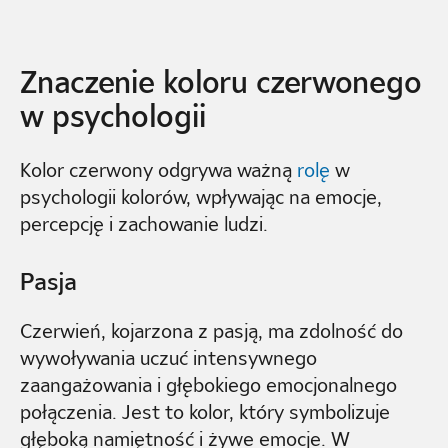
Znaczenie koloru czerwonego
w psychologii
Kolor czerwony odgrywa ważną
rolę
w
psychologii kolorów, wpływając na emocje,
percepcję i zachowanie ludzi.
Pasja
Czerwień, kojarzona z pasją, ma zdolność do
wywoływania uczuć intensywnego
zaangażowania i głębokiego emocjonalnego
połączenia. Jest to kolor, który symbolizuje
głęboką namiętność i żywe emocje. W