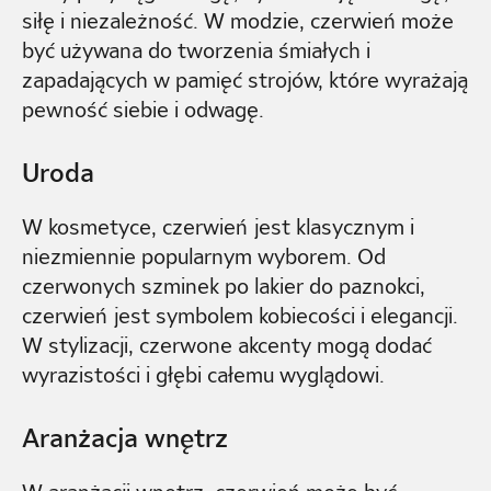
siłę i niezależność. W modzie, czerwień może
być używana do tworzenia śmiałych i
zapadających w pamięć strojów, które wyrażają
pewność siebie i odwagę.
Uroda
W kosmetyce, czerwień jest klasycznym i
niezmiennie popularnym wyborem. Od
czerwonych szminek po lakier do paznokci,
czerwień jest symbolem kobiecości i elegancji.
W stylizacji, czerwone akcenty mogą dodać
wyrazistości i głębi całemu wyglądowi.
Aranżacja wnętrz