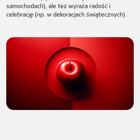
samochodach), ale też wyraża radość i
celebrację (np. w dekoracjach świątecznych).