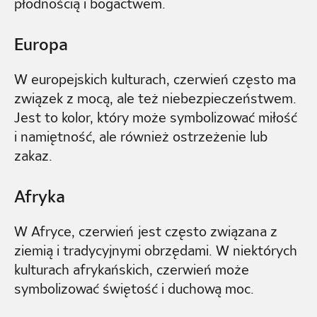
płodnością i bogactwem.
Europa
W europejskich kulturach, czerwień często ma
związek z mocą, ale też niebezpieczeństwem.
Jest to kolor, który może symbolizować miłość
i namiętność, ale również ostrzeżenie lub
zakaz.
Afryka
W Afryce, czerwień jest często związana z
ziemią i tradycyjnymi obrzędami. W niektórych
kulturach afrykańskich, czerwień może
symbolizować świętość i duchową moc.