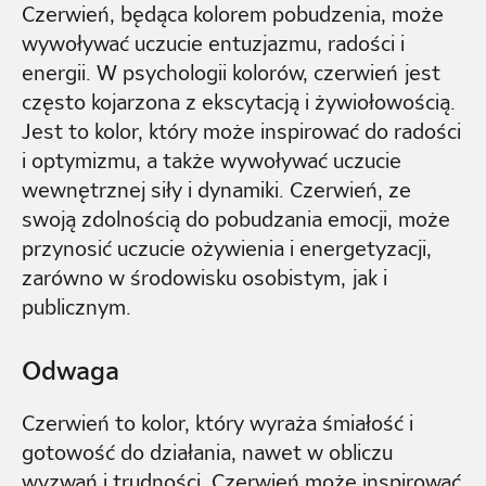
Czerwień, będąca kolorem pobudzenia, może
wywoływać uczucie entuzjazmu, radości i
energii. W psychologii kolorów, czerwień jest
często kojarzona z ekscytacją i żywiołowością.
Jest to kolor, który może inspirować do radości
i optymizmu, a także wywoływać uczucie
wewnętrznej siły i dynamiki. Czerwień, ze
swoją zdolnością do pobudzania emocji, może
przynosić uczucie ożywienia i energetyzacji,
zarówno w środowisku osobistym, jak i
publicznym.
Odwaga
Czerwień to kolor, który wyraża śmiałość i
gotowość do działania, nawet w obliczu
wyzwań i trudności. Czerwień może inspirować