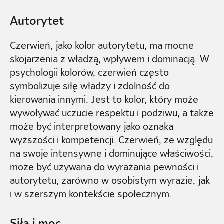
Autorytet
Czerwień, jako kolor autorytetu, ma mocne
skojarzenia z władzą, wpływem i dominacją. W
psychologii kolorów, czerwień często
symbolizuje siłę władzy i zdolność do
kierowania innymi. Jest to kolor, który może
wywoływać uczucie respektu i podziwu, a także
może być interpretowany jako oznaka
wyższości i kompetencji. Czerwień, ze względu
na swoje intensywne i dominujące właściwości,
może być używana do wyrażania pewności i
autorytetu, zarówno w osobistym wyrazie, jak
i w szerszym kontekście społecznym.
Siła i moc