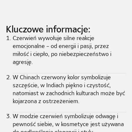
Kluczowe informacje:
Czerwień wywołuje silne reakcje
emocjonalne – od energii i pasji, przez
miłość i ciepło, po niebezpieczeństwo i
agresję.
W Chinach czerwony kolor symbolizuje
szczęście, w Indiach piękno i czystość,
natomiast w zachodnich kulturach może być
kojarzona z ostrzeżeniem.
W modzie czerwień symbolizuje odwagę i
pewność siebie, w kosmetyce jest używana