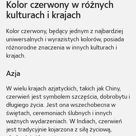
Kolor czerwony w różnych
kulturach i krajach
Kolor czerwony, będący jednym z najbardziej
uniwersalnych i wyrazistych kolorów, posiada
różnorodne znaczenia w innych kulturach i
krajach.
Azja
W wielu krajach azjatyckich, takich jak Chiny,
czerwień jest symbolem szczęścia, dobrobytu i
długiego życia. Jest ona wszechobecna w
świętach, ceremoniach ślubnych i innych
ważnych wydarzeniach. W Indiach, czerwień
jest tradycyjnie kojarzona z siłą życiową,