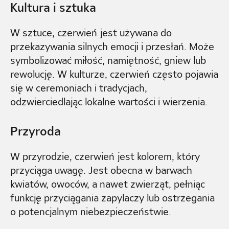
Kultura i sztuka
W sztuce, czerwień jest używana do
przekazywania silnych emocji i przesłań. Może
symbolizować miłość, namiętność, gniew lub
rewolucję. W kulturze, czerwień często pojawia
się w ceremoniach i tradycjach,
odzwierciedlając lokalne wartości i wierzenia.
Przyroda
W przyrodzie, czerwień jest kolorem, który
przyciąga uwagę. Jest obecna w barwach
kwiatów, owoców, a nawet zwierząt, pełniąc
funkcję przyciągania zapylaczy lub ostrzegania
o potencjalnym niebezpieczeństwie.