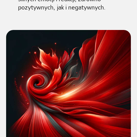
pozytywnych, jak i negatywnych.