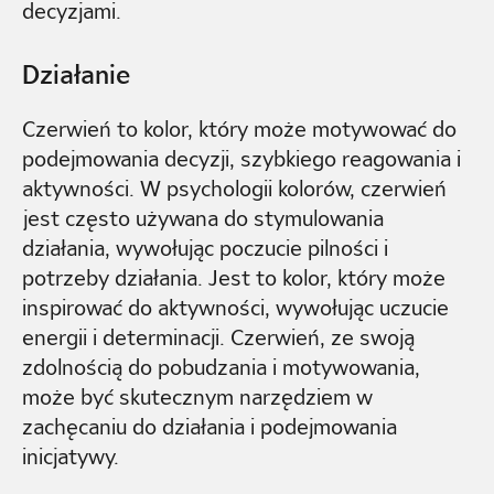
decyzjami.
Działanie
Czerwień to kolor, który może motywować do
podejmowania decyzji, szybkiego reagowania i
aktywności. W psychologii kolorów, czerwień
jest często używana do stymulowania
działania, wywołując poczucie pilności i
potrzeby działania. Jest to kolor, który może
inspirować do aktywności, wywołując uczucie
energii i determinacji. Czerwień, ze swoją
zdolnością do pobudzania i motywowania,
może być skutecznym narzędziem w
zachęcaniu do działania i podejmowania
inicjatywy.