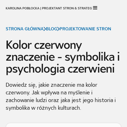
KAROLINA POBŁOCKA | PROJEKTANT STRON & STRATEG
STRONA GŁÓWNA
BLOG
PROJEKTOWANIE STRON
Kolor czerwony
znaczenie - symbolika i
psychologia czerwieni
Dowiedz się, jakie znaczenie ma kolor
czerwony. Jak wpływa na myślenie i
zachowanie ludzi oraz jaka jest jego historia i
symbolika w różnych kulturach.