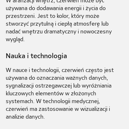
W aranżacji wnętrz, czerwień może być
używana do dodawania energii i życia do
przestrzeni. Jest to kolor, który może
stworzyć przytulną i ciepłą atmosferę lub
nadać wnętrzu dramatyczny i nowoczesny
wygląd.
Nauka i technologia
W nauce i technologii, czerwień często jest
używana do oznaczania ważnych danych,
sygnalizacji ostrzegawczej lub wyróżniania
kluczowych elementów w złożonych
systemach. W technologii medycznej,
czerwień ma zastosowanie w wizualizacji i
analizie danych.