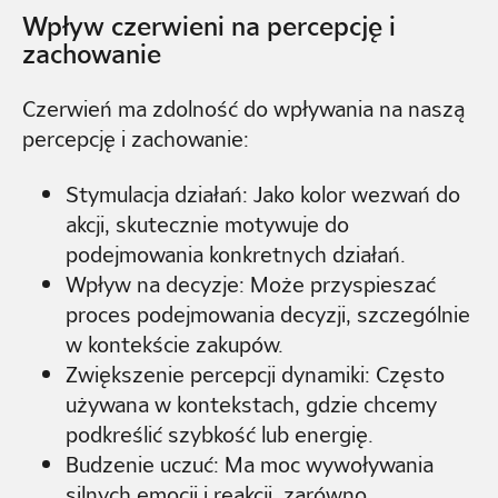
Wpływ czerwieni na percepcję i
zachowanie
Czerwień ma zdolność do wpływania na naszą
percepcję i zachowanie:
Stymulacja działań: Jako kolor wezwań do
akcji, skutecznie motywuje do
podejmowania konkretnych działań.
Wpływ na decyzje: Może przyspieszać
proces podejmowania decyzji, szczególnie
w kontekście zakupów.
Zwiększenie percepcji dynamiki: Często
używana w kontekstach, gdzie chcemy
podkreślić szybkość lub energię.
Budzenie uczuć: Ma moc wywoływania
silnych emocji i reakcji, zarówno