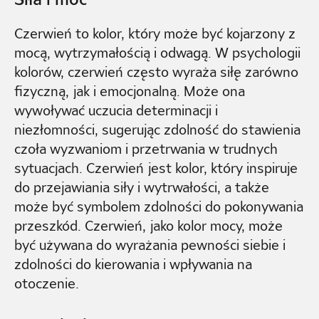
Czerwień to kolor, który może być kojarzony z
mocą, wytrzymałością i odwagą. W psychologii
kolorów, czerwień często wyraża siłę zarówno
fizyczną, jak i emocjonalną. Może ona
wywoływać uczucia determinacji i
niezłomności, sugerując zdolność do stawienia
czoła wyzwaniom i przetrwania w trudnych
sytuacjach. Czerwień jest kolor, który inspiruje
do przejawiania siły i wytrwałości, a także
może być symbolem zdolności do pokonywania
przeszkód. Czerwień, jako kolor mocy, może
być używana do wyrażania pewności siebie i
zdolności do kierowania i wpływania na
otoczenie.