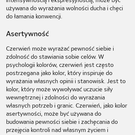
używana do wyrażania wolności ducha i chęci
do łamania konwencji.
Asertywność
Czerwień może wyrażać pewność siebie i
zdolność do stawiania sobie celów. W
psychologii kolorów, czerwień jest często
postrzegana jako kolor, który inspiruje do
wyrażania własnych opinii i stanowisk. Jest to
kolor, który może wywoływać uczucie siły
wewnętrznej i zdolności do wyrażania
własnych potrzeb i granic. Czerwień, jako kolor
asertywności, może być używana do
budowania pewności siebie i zachęcania do
przejęcia kontroli nad własnym życiem i