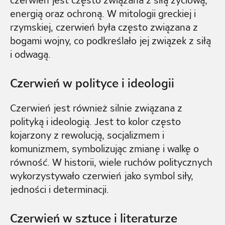
energią oraz ochroną. W mitologii greckiej i
rzymskiej, czerwień była często związana z
bogami wojny, co podkreślało jej związek z siłą
i odwagą.
Czerwień w polityce i ideologii
Czerwień jest również silnie związana z
polityką i ideologią. Jest to kolor często
kojarzony z rewolucją, socjalizmem i
komunizmem, symbolizując zmianę i walkę o
równość. W historii, wiele ruchów politycznych
wykorzystywało czerwień jako symbol siły,
jedności i determinacji.
Czerwień w sztuce i literaturze