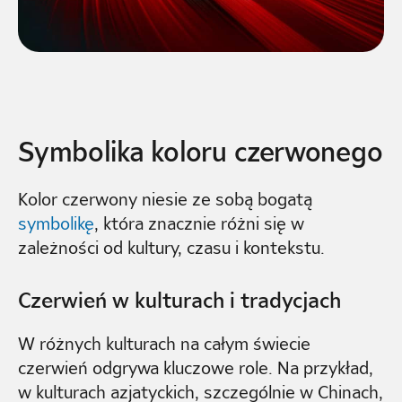
Symbolika koloru czerwonego
Kolor czerwony niesie ze sobą bogatą
symbolikę
, która znacznie różni się w
zależności od kultury, czasu i kontekstu.
Czerwień w kulturach i tradycjach
W różnych kulturach na całym świecie
czerwień odgrywa kluczowe role. Na przykład,
w kulturach azjatyckich, szczególnie w Chinach,