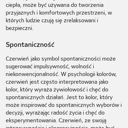
ciepła, może być używana do tworzenia
przyjaznych i komfortowych przestrzeni, w
których ludzie czują się zrelaksowani i
bezpieczni.
Spontaniczność
Czerwień jako symbol spontaniczności może
sugerować impulsywność, wolność i
niekonwencjonalność. W psychologii kolorów,
czerwień jest często interpretowana jako
kolor, który wyraża żywiołowość i chęć do
spontanicznych działań. Jest to kolor, który
może inspirować do spontanicznych wyborów i
decyzji, wyrażając radość życia i chęć do
eksperymentowania. Czerwień, ze swoją
intensywnością i ekspresyjnością, może być